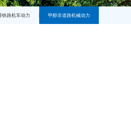
醇铁路机车动力
甲醇非道路机械动力