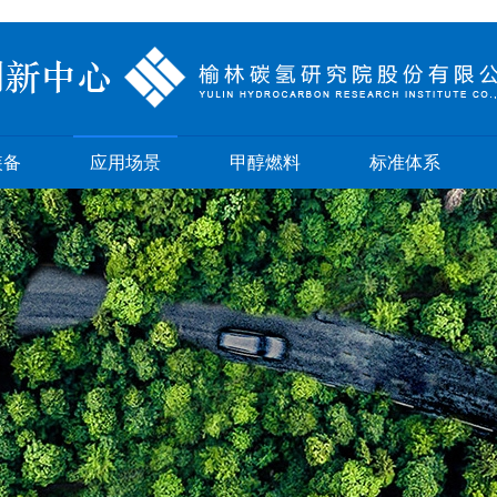
装备
应用场景
甲醇燃料
标准体系