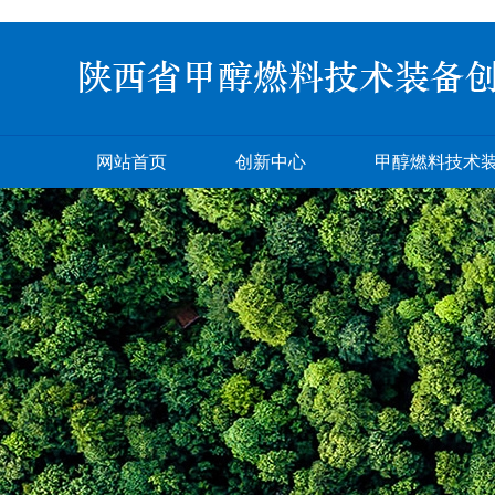
网站首页
创新中心
甲醇燃料技术