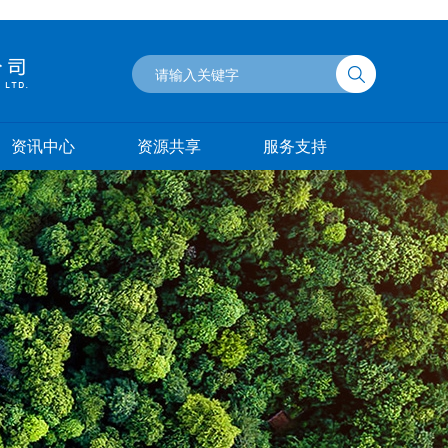
资讯中心
资源共享
服务支持