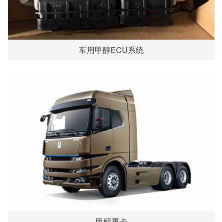
车用甲醇ECU系统
甲醇重卡