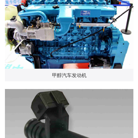
甲醇汽车发动机