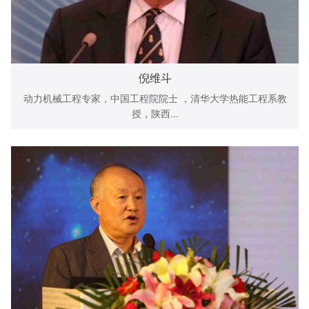
倪维斗
动力机械工程专家，中国工程院院士 ，清华大学热能工程系教
授，陕西...