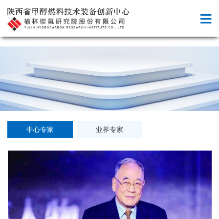
中心专家
业界专家