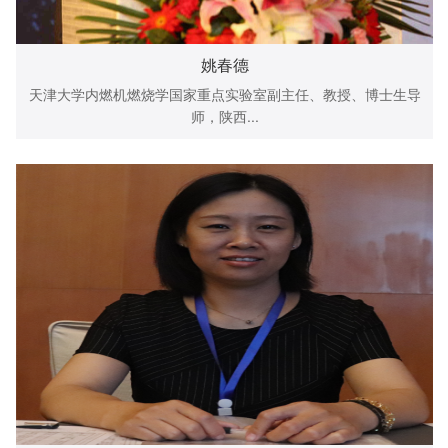
姚春德
天津大学内燃机燃烧学国家重点实验室副主任、教授、博士生导
师，陕西...