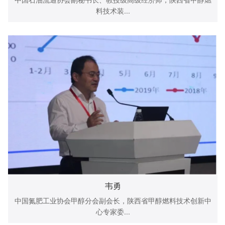
料技术装...
韦勇
中国氮肥工业协会甲醇分会副会长，陕西省甲醇燃料技术创新中
心专家委...