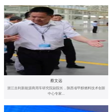
蔡文远
浙江吉利新能源商用车研究院副院长，陕西省甲醇燃料技术创新
中心专家...