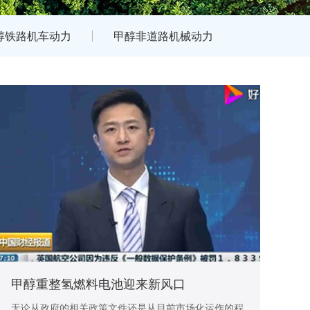
醇铁路机车动力
甲醇非道路机械动力
甲醇重整氢燃料电池迎来新风口
无论从政府的相关政策文件还是从目前市场化运作的程