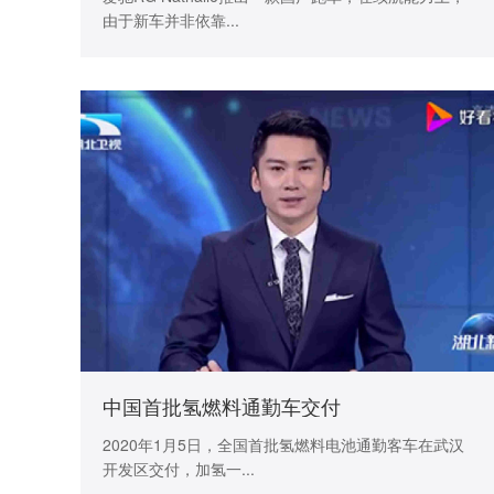
由于新车并非依靠...
中国首批氢燃料通勤车交付
2020年1月5日，全国首批氢燃料电池通勤客车在武汉
开发区交付，加氢一...