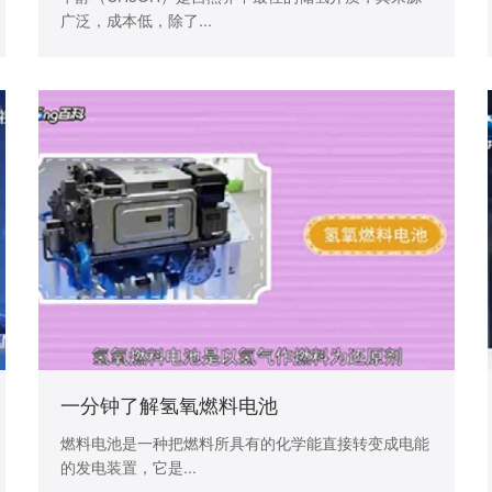
广泛，成本低，除了...
一分钟了解氢氧燃料电池
燃料电池是一种把燃料所具有的化学能直接转变成电能
的发电装置，它是...