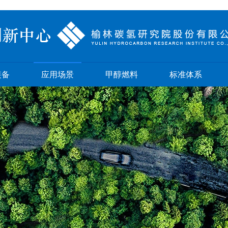
装备
应用场景
甲醇燃料
标准体系