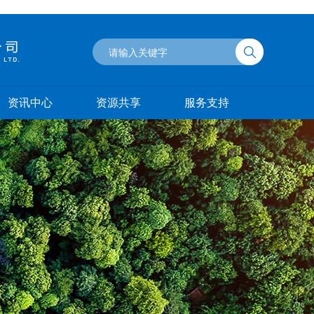
资讯中心
资源共享
服务支持