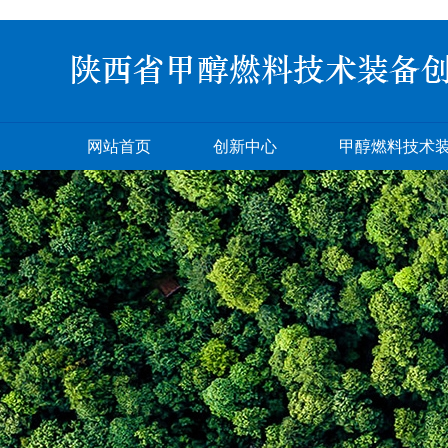
网站首页
创新中心
甲醇燃料技术