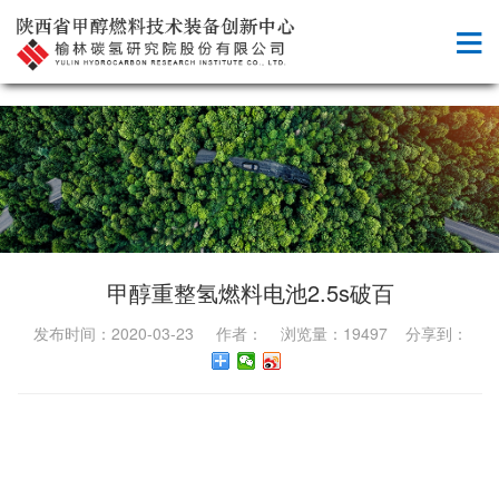
甲醇重整氢燃料电池2.5s破百
发布时间：2020-03-23 作者： 浏览量：19497 分享到：