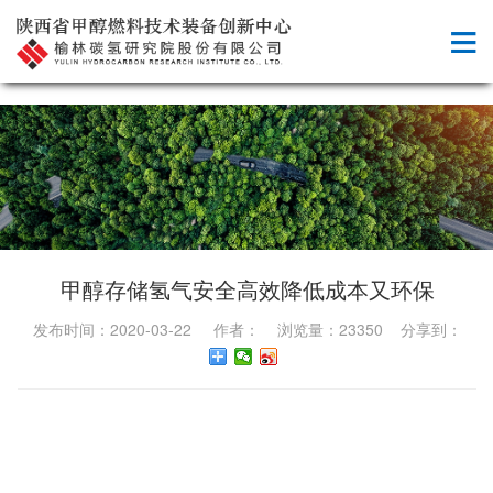
甲醇存储氢气安全高效降低成本又环保
发布时间：2020-03-22 作者： 浏览量：23350 分享到：