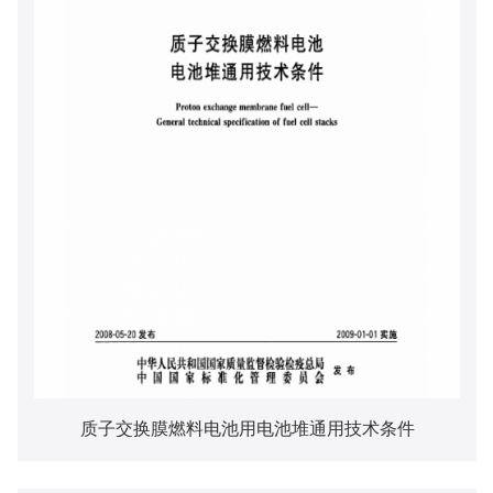
质子交换膜燃料电池用电池堆通用技术条件