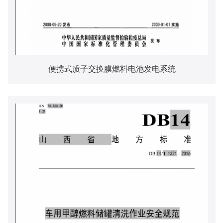
便携式质子交换膜燃料电池发电系统