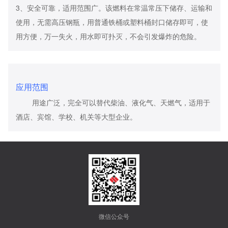
3、安全可靠，适用范围广。该燃料在常温常压下储存、运输和
使用，无需高压钢瓶，用普通铁桶或塑料桶封口储存即可，使
用方便，万一失火，用水即可扑灭，不会引发爆炸的危险。
应用范围
用途广泛，完全可以替代柴油、液化气、天燃气，适用于
酒店、宾馆、学校、机关等大型企业。
微信公众号