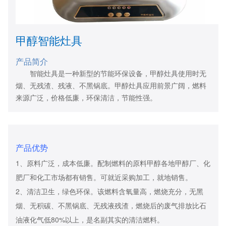
甲醇智能灶具
产品简介
智能灶具是一种新型的节能环保设备，甲醇灶具使用时无
烟、无残渣、残液、不黑锅底。甲醇灶具应用前景广阔，燃料
来源广泛，价格低廉，环保清洁，节能性强。
产品优势
1、原料广泛，成本低廉。配制燃料的原料甲醇各地甲醇厂、化
肥厂和化工市场都有销售。可就近采购加工，就地销售。
2、清洁卫生，绿色环保。该燃料含氧量高，燃烧充分，无黑
烟、无积碳、不黑锅底、无残液残渣，燃烧后的废气排放比石
油液化气低80%以上，是名副其实的清洁燃料。