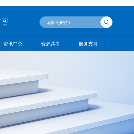
资讯中心
资源共享
服务支持