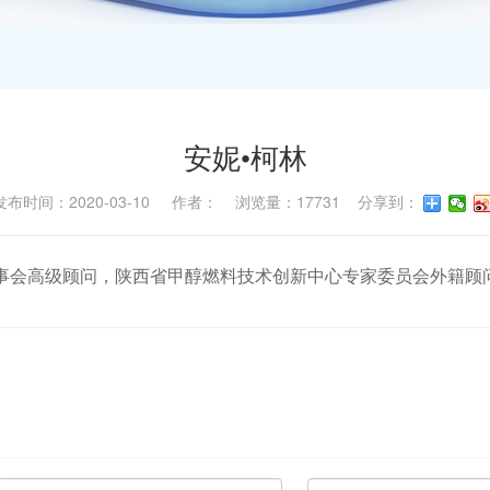
安妮•柯林
发布时间：2020-03-10 作者： 浏览量：17731 分享到：
事会高级顾问，
陕西省甲醇燃料技术创新中心专家委员会外籍顾