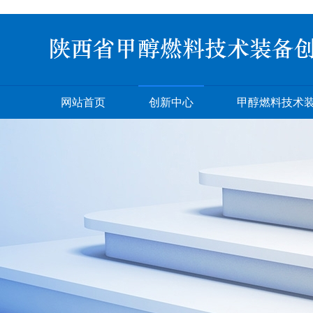
网站首页
创新中心
甲醇燃料技术