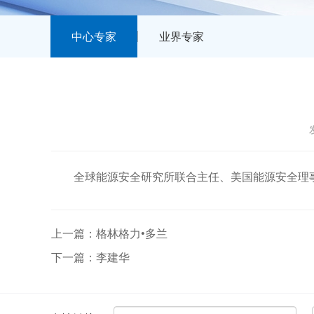
中心专家
业界专家
全球能源安全研究所联合主任、美国能源安全理
上一篇：格林格力•多兰
下一篇：李建华