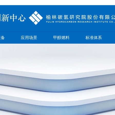
装备
应用场景
甲醇燃料
标准体系