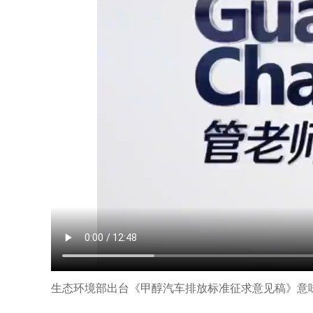
生态环境部出台《甲醇汽车排放标准征求意见稿》意