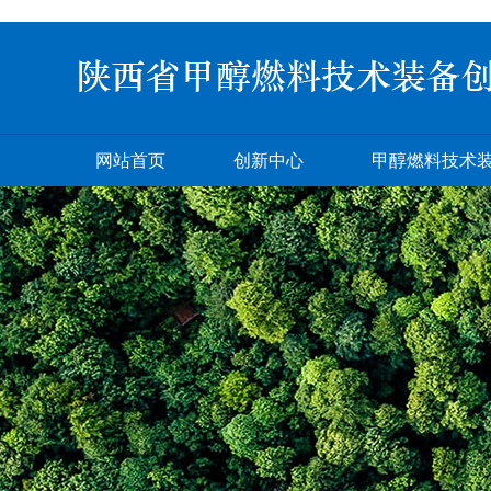
网站首页
创新中心
甲醇燃料技术