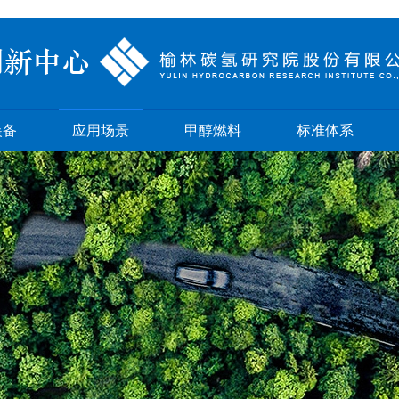
装备
应用场景
甲醇燃料
标准体系