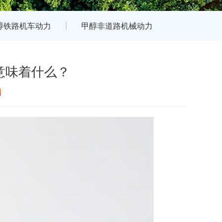
醇铁路机车动力
甲醇非道路机械动力
意味着什么？