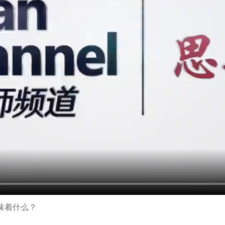
味着什么？