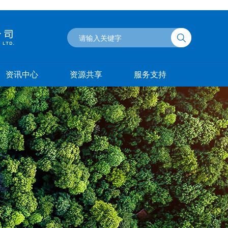
资讯中心
资源共享
服务支持